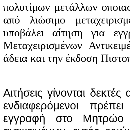
πολυτίμων μετάλλων οποια
από λιώσιμο μεταχειρισμ
υποβάλει αίτηση για ε
Μεταχειρισμένων Αντικειμ
άδεια και την έκδοση Πιστο
Αιτήσεις γίνονται δεκτές
ενδιαφερόμενοι πρέπε
εγγραφή στο Μητρώο Α