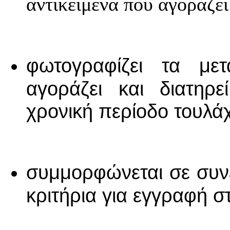
αντικείμενα που αγοράζει
φωτογραφίζει τα μετ
αγοράζει και διατηρ
χρονική περίοδο τουλάχ
συμμορφώνεται σε συνε
κριτήρια για εγγραφή 