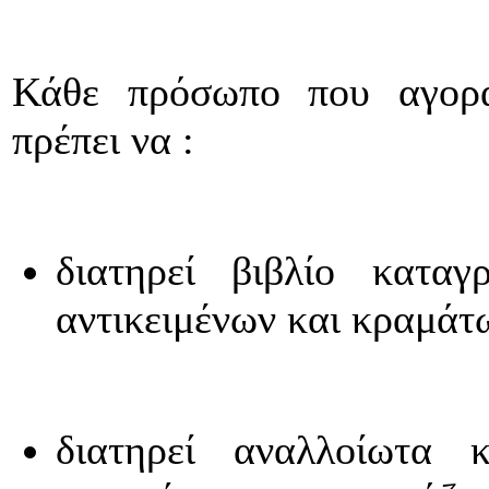
Κάθε πρόσωπο που αγοράζ
πρέπει να :
διατηρεί βιβλίο καταγ
αντικειμένων και κραμάτ
διατηρεί αναλλοίωτα