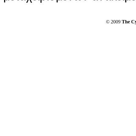
© 2009
The Cy