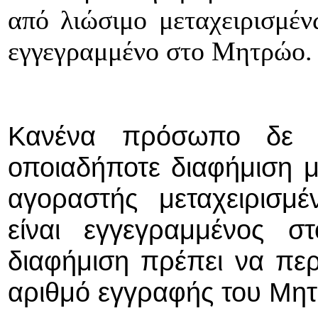
από λιώσιμο μεταχειρισμένω
εγγεγραμμένο στο Μητρώο.
Κανένα πρόσωπο δε δι
οποιαδήποτε διαφήμιση μ
αγοραστής μεταχειρισμέ
είναι εγγεγραμμένος 
διαφήμιση πρέπει να πε
αριθμό εγγραφής του Μη