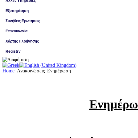
Άλλες Υπηρεσίες
Εξυπηρέτηση
Συνήθεις Ερωτήσεις
Επικοινωνία
Χάρτης Πλοήγησης
Registry
Home
Ανακοινώσεις
Ενημέρωση
Ενημέρω