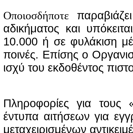
παραβιάζε
Οποιοσδήποτε
αδικήματος και υπόκειτα
10.000 ή σε φυλάκιση μέ
ποινές. Επίσης ο Οργανισ
ισχύ του εκδοθέντος πιστ
Πληροφορίες για τους 
έντυπα αιτήσεων για ε
μεταχειρισμένων αντικειμ